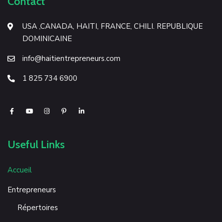
Contact
USA ,CANADA, HAITI, FRANCE, CHILI. REPUBLIQUE
DOMINICAINE
info@haitientrepreneurs.com
1 825 734 6900
Useful Links
Accueil
Entrepreneurs
Répertoires