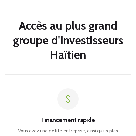
Accès au plus grand
groupe d'investisseurs
Haïtien
Financement rapide
Vous avez une petite entreprise, ainsi qu’un plan