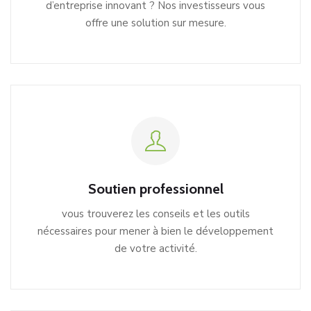
d’entreprise innovant ? Nos investisseurs vous
offre une solution sur mesure.
Soutien professionnel
vous trouverez les conseils et les outils
nécessaires pour mener à bien le développement
de votre activité.