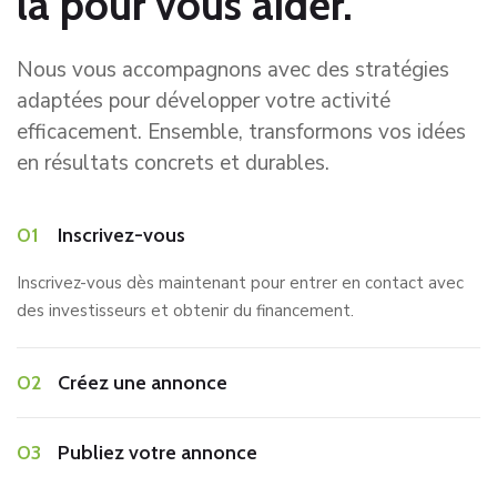
là pour vous aider.
Nous vous accompagnons avec des stratégies
adaptées pour développer votre activité
efficacement. Ensemble, transformons vos idées
en résultats concrets et durables.
01
Inscrivez-vous
Inscrivez-vous dès maintenant pour entrer en contact avec
des investisseurs et obtenir du financement.
02
Créez une annonce
03
Publiez votre annonce