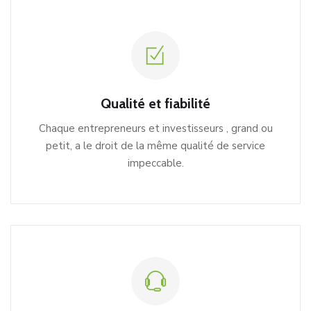
Qualité et fiabilité
Chaque entrepreneurs et investisseurs , grand ou
petit, a le droit de la même qualité de service
impeccable.