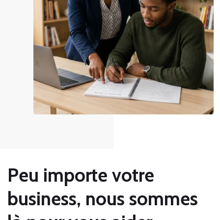
Peu importe votre
business, nous sommes