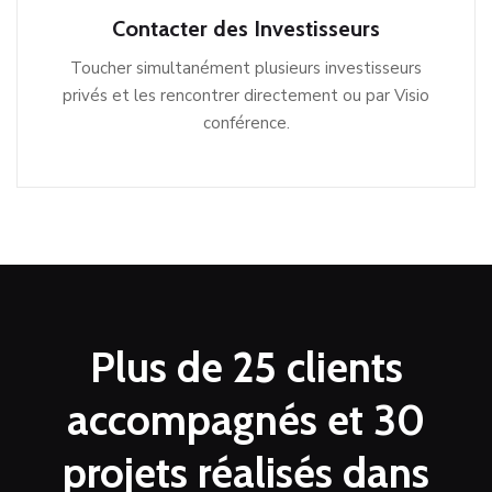
Contacter des Investisseurs
Toucher simultanément plusieurs investisseurs
privés et les rencontrer directement ou par Visio
conférence.
Plus de 25 clients
accompagnés et 30
projets réalisés dans