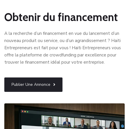
Obtenir du financement
A la recherche d’un financement en vue du lancement d’un
nouveau produit ou service, ou d’un agrandissement ? Haiti
Entrepreneurs est fait pour vous ! Haiti Entrepreneurs vous
offre la plateforme de crowdfunding par excellence pour
trouver le financement idéal pour votre entreprise.
Publier Une Annonce