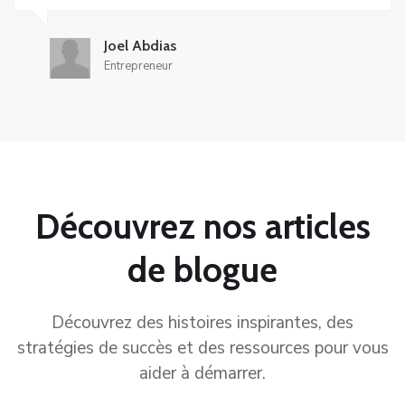
Joel Abdias
Entrepreneur
Découvrez nos articles
de blogue
Découvrez des histoires inspirantes, des
stratégies de succès et des ressources pour vous
aider à démarrer.