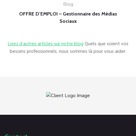
Blog
OFFRE D’EMPLOI – Gestionnaire des Médias
Sociaux
Lisez d’autres articles sur notre blog
Quels que soient vos
besoins professionnels, nous sommes là pour vous aider.