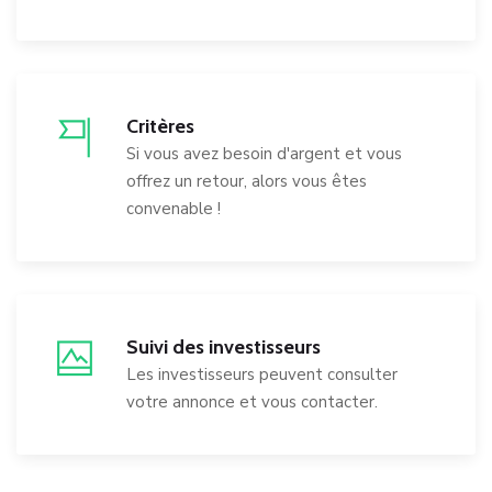
Critères
Si vous avez besoin d'argent et vous
offrez un retour, alors vous êtes
convenable !
Suivi des investisseurs
Les investisseurs peuvent consulter
votre annonce et vous contacter.