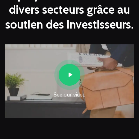
divers secteurs grâce au
soutien des investisseurs.
See our video