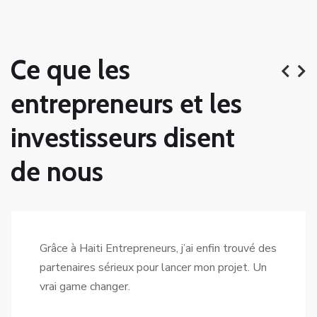
Ce que les
entrepreneurs et les
investisseurs disent
de nous
Grâce à Haiti Entrepreneurs, j’ai enfin trouvé des
partenaires sérieux pour lancer mon projet. Un
vrai game changer.