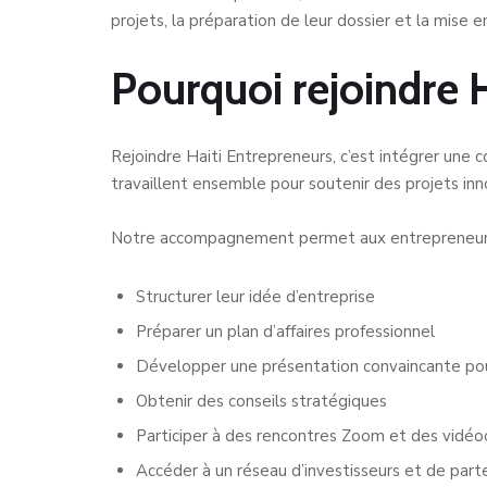
projets, la préparation de leur dossier et la mise 
Pourquoi rejoindre H
Rejoindre Haiti Entrepreneurs, c’est intégrer une 
travaillent ensemble pour soutenir des projets inn
Notre accompagnement permet aux entrepreneurs
Structurer leur idée d’entreprise
Préparer un plan d’affaires professionnel
Développer une présentation convaincante pour
Obtenir des conseils stratégiques
Participer à des rencontres Zoom et des vidéo
Accéder à un réseau d’investisseurs et de part