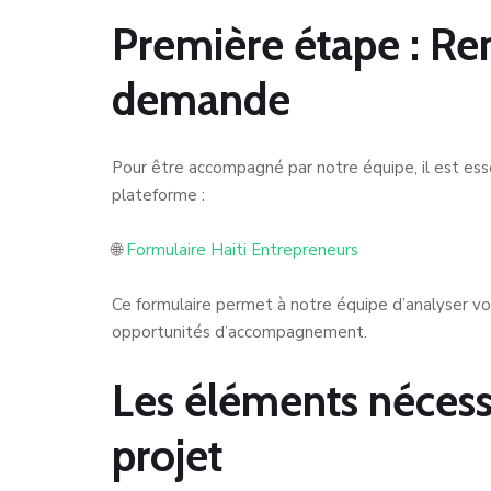
Première étape : Rem
demande
Pour être accompagné par notre équipe, il est essen
plateforme :
🌐
Formulaire Haiti Entrepreneurs
Ce formulaire permet à notre équipe d’analyser vot
opportunités d’accompagnement.
Les éléments nécess
projet