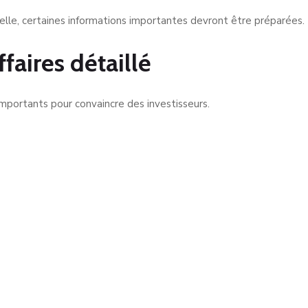
nelle, certaines informations importantes devront être préparées.
ffaires détaillé
importants pour convaincre des investisseurs.