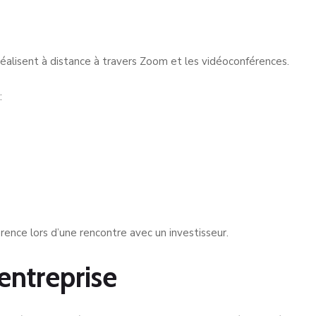
 réalisent à distance à travers Zoom et les vidéoconférences.
:
ence lors d’une rencontre avec un investisseur.
 entreprise