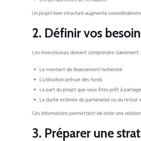
Un projet bien structuré augmente considérablem
2. Définir vos besoin
Les investisseurs doivent comprendre clairement :
Le montant de financement recherché
L’utilisation prévue des fonds
La part du projet que vous êtes prêt à partage
La durée estimée du partenariat ou du retour 
Ces informations permettent de créer une relation 
3. Préparer une str