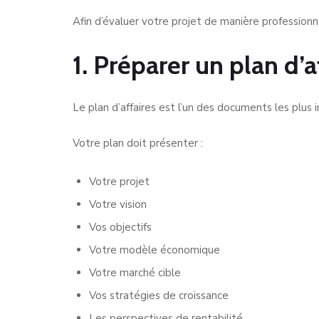
Afin d’évaluer votre projet de manière profession
1. Préparer un plan d’a
Le plan d’affaires est l’un des documents les plus 
Votre plan doit présenter :
Votre projet
Votre vision
Vos objectifs
Votre modèle économique
Votre marché cible
Vos stratégies de croissance
Les perspectives de rentabilité