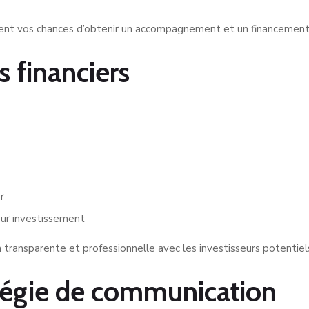
ent vos chances d’obtenir un accompagnement et un financement
s financiers
r
sur investissement
transparente et professionnelle avec les investisseurs potentiel
atégie de communication