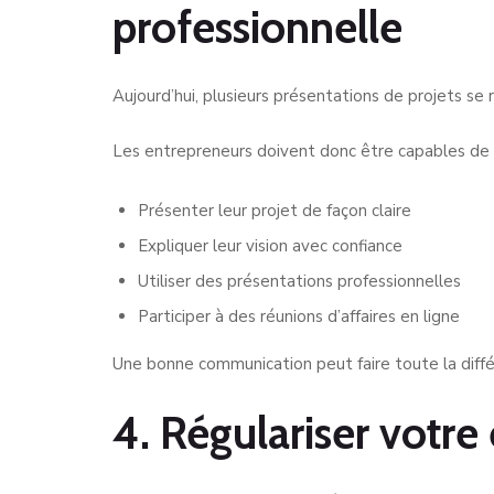
professionnelle
Aujourd’hui, plusieurs présentations de projets se
Les entrepreneurs doivent donc être capables de 
Présenter leur projet de façon claire
Expliquer leur vision avec confiance
Utiliser des présentations professionnelles
Participer à des réunions d’affaires en ligne
Une bonne communication peut faire toute la différ
4. Régulariser votre