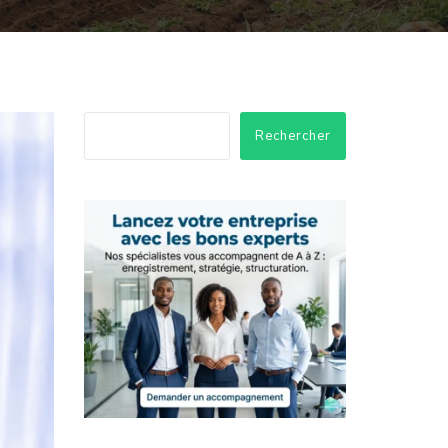
Rechercher