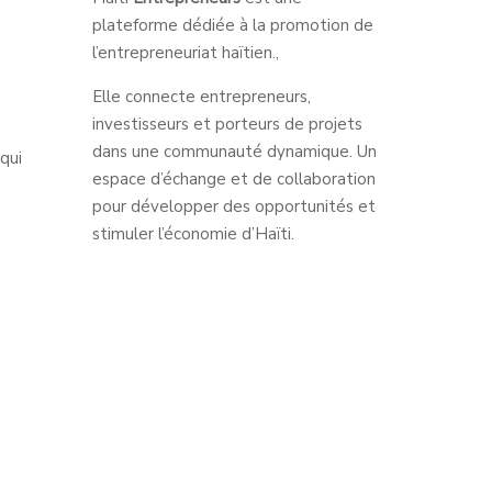
plateforme dédiée à la promotion de
l’entrepreneuriat haïtien.,
Elle connecte entrepreneurs,
investisseurs et porteurs de projets
dans une communauté dynamique. Un
qui
espace d’échange et de collaboration
pour développer des opportunités et
stimuler l’économie d’Haïti.