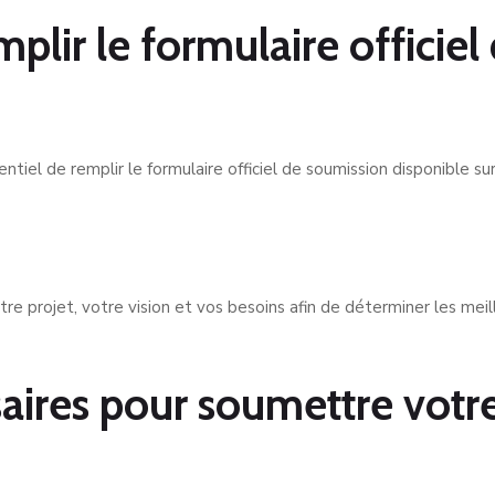
plir le formulaire officiel
tiel de remplir le formulaire officiel de soumission disponible su
re projet, votre vision et vos besoins afin de déterminer les meil
aires pour soumettre votr