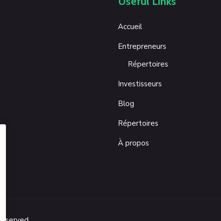
Useful Links
Accueil
Entrepreneurs
Répertoires
Investisseurs
Blog
Répertoires
À propos
Reserved.