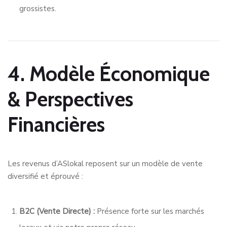
grossistes
.
4. Modèle Économique
& Perspectives
Financières
Les revenus d’ASlokal reposent sur un modèle de vente
diversifié et éprouvé
:
B2C (Vente Directe) :
Présence forte sur les marchés