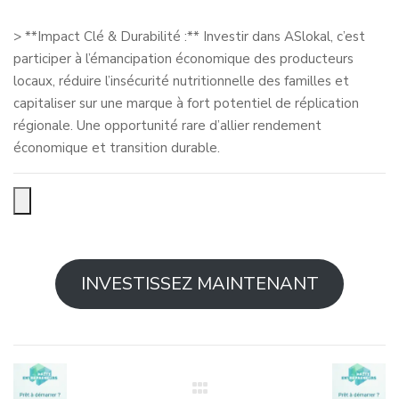
> **Impact Clé & Durabilité :** Investir dans ASlokal, c’est
participer à l’émancipation économique des producteurs
locaux, réduire l’insécurité nutritionnelle des familles et
capitaliser sur une marque à fort potentiel de réplication
régionale. Une opportunité rare d’allier rendement
économique et transition durable.
INVESTISSEZ MAINTENANT