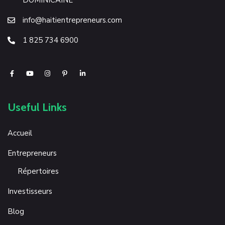
DOMINICAINE
info@haitientrepreneurs.com
1 825 734 6900
Useful Links
Accueil
Entrepreneurs
Répertoires
Investisseurs
Blog