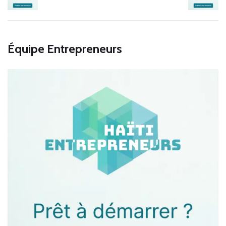
Équipe Entrepreneurs