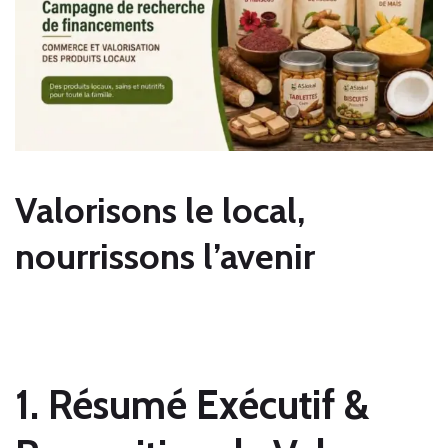
Valorisons le local,
nourrissons l’avenir
1. Résumé Exécutif &