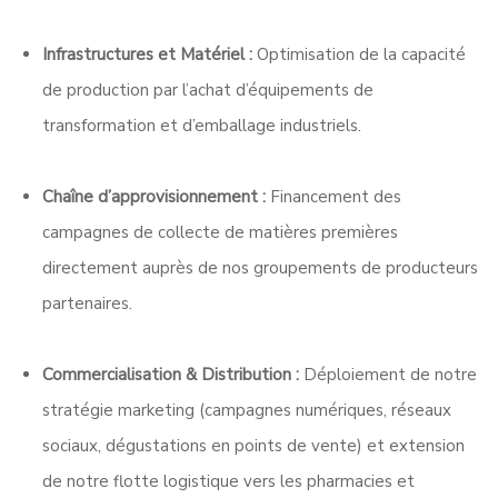
Infrastructures et Matériel :
Optimisation de la capacité
de production par l’achat d’équipements de
transformation et d’emballage industriels
.
Chaîne d’approvisionnement :
Financement des
campagnes de collecte de matières premières
directement auprès de nos groupements de producteurs
partenaires
.
Commercialisation & Distribution :
Déploiement de notre
stratégie marketing (campagnes numériques, réseaux
sociaux, dégustations en points de vente)
et extension
de notre flotte logistique vers les pharmacies et