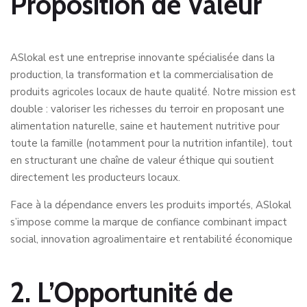
Proposition de Valeur
ASlokal est une entreprise innovante spécialisée dans la
production, la transformation et la commercialisation de
produits agricoles locaux de haute qualité
.
Notre mission est
double : valoriser les richesses du terroir en proposant une
alimentation naturelle, saine et hautement nutritive pour
toute la famille (notamment pour la nutrition infantile)
,
tout
en structurant une chaîne de valeur éthique qui soutient
directement les producteurs locaux
.
Face à la dépendance envers les produits importés, ASlokal
s’impose comme la marque de confiance
combinant impact
social, innovation agroalimentaire et rentabilité économique
2. L’Opportunité de