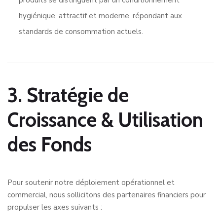
hygiénique, attractif et moderne
, répondant aux
standards de consommation actuels.
3. Stratégie de
Croissance & Utilisation
des Fonds
Pour soutenir notre déploiement opérationnel
et
commercial
, nous sollicitons des partenaires financiers pour
propulser les axes suivants :